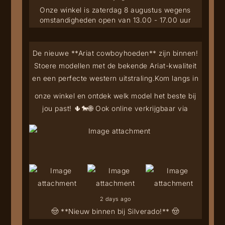
Onze winkel is zaterdag 8 augustus wegens
omstandigheden open van 13.00 - 17.00 uur
De nieuwe **Ariat cowboyhoeden** zijn binnen!
Stoere modellen met de bekende Ariat-kwaliteit
en een perfecte western uitstraling.
Kom langs in
onze winkel en ontdek welk model het beste bij
jou past! 🌵🐎
🌐 Ook online verkrijgbaar via
2 days ago
🤠 **Nieuw binnen bij Silverado!** 🤠