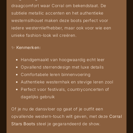
draagcomfort waar Corral om bekendstaat. De
subtiele metallic accenten en het authentieke
westernsilhouet maken deze boots perfect voor
iedere westernliefhebber, maar ook voor wie een
unieke fashion-look wil creëren.
✨
Kenmerken:
Handgemaakt van hoogwaardig echt leer
Opvallend sterrendesign met luxe details
Comfortabele leren binnenvoering
Authentieke westernhak en stevige leren zool
Perfect voor festivals, countryconcerten of
dagelijks gebruik
Of je nu de dansvloer op gaat of je outfit een
opvallende western-touch wilt geven, met deze
Corral
Stars Boots
steel je gegarandeerd de show.