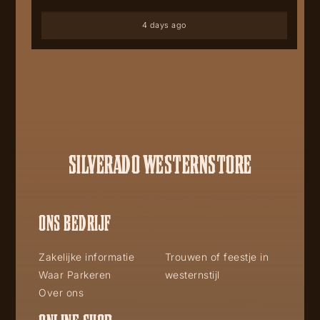
4 days ago
SILVERADO WESTERNSTORE
ONS BEDRIJF
Zakelijke informatie
Trouwen of feestje in
Waar Parkeren
westernstijl
Over ons