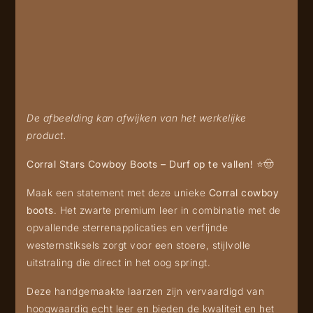
De afbeelding kan afwijken van het werkelijke
product.
Corral Stars Cowboy Boots – Durf op te vallen! ⭐🤠
Maak een statement met deze unieke
Corral cowboy
boots
. Het zwarte premium leer in combinatie met de
opvallende sterrenapplicaties en verfijnde
westernstiksels zorgt voor een stoere, stijlvolle
uitstraling die direct in het oog springt.
Deze handgemaakte laarzen zijn vervaardigd van
hoogwaardig echt leer en bieden de kwaliteit en het