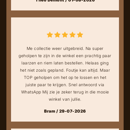
Me collectie weer uitgebreid. Na super
geholpen te zijn in de winkel een prachtig paar
laarzen en riem laten bestellen. Helaas ging
het niet zoals gepland. Foutje kan altijd. Maar
TOP geholpen om het op te lossen en het
juiste paar te krijgen. Snel antwoord via
WhatsApp Mij zie je zeker terug in die mooie
winkel van jullie.
Bram / 29-07-2026