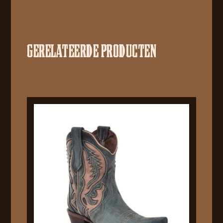
GERELATEERDE PRODUCTEN