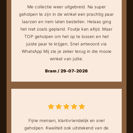
Me collectie weer uitgebreid. Na super
geholpen te zijn in de winkel een prachtig paar
laarzen en riem laten bestellen. Helaas ging
het niet zoals gepland. Foutje kan altijd. Maar
TOP geholpen om het op te lossen en het
juiste paar te krijgen. Snel antwoord via
WhatsApp Mij zie je zeker terug in die mooie
winkel van jullie.
Bram / 29-07-2026
Fijne mensen, klantvriendelijk en snel
geholpen. Kwaliteit ook uitstekend van de