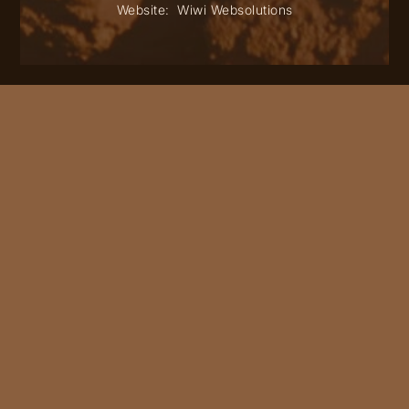
Website:
Wiwi Websolutions